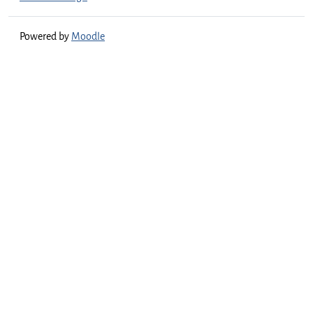
Powered by
Moodle