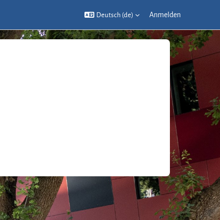
Anmelden
Deutsch ‎(de)‎