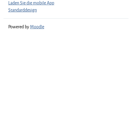
Laden Sie die mobile App
Standarddesign
Powered by
Moodle