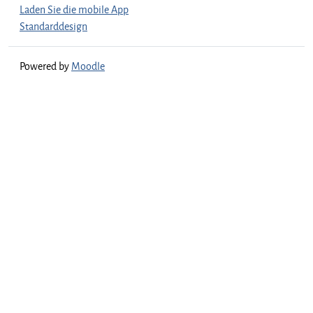
Laden Sie die mobile App
Standarddesign
Powered by
Moodle