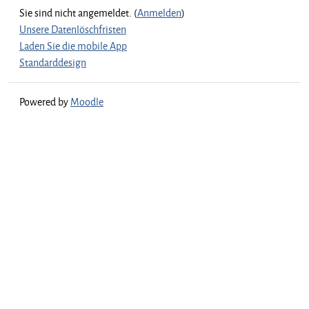
Sie sind nicht angemeldet. (
Anmelden
)
Unsere Datenlöschfristen
Laden Sie die mobile App
Standarddesign
Powered by
Moodle